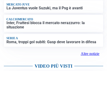
MERCATO JUVE
La Juventus vuole Suzuki, ma il Psg è avanti
CALCIOMERCATO
Inter, Frattesi blocca il mercato nerazzurro: la
situazione
SERIE A
Roma, troppi gol subiti: Gasp deve lavorare in difesa
Altre notizie
VIDEO PIÙ VISTI