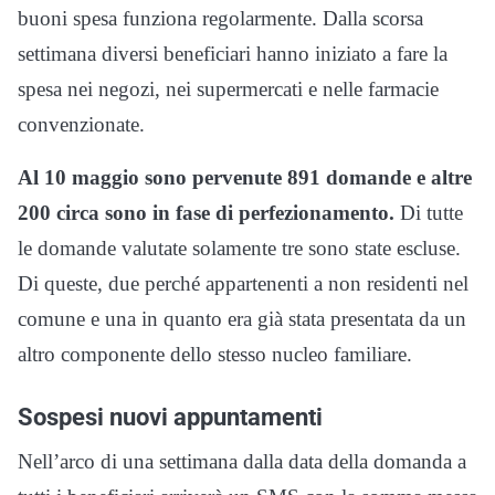
buoni spesa funziona regolarmente. Dalla scorsa
settimana diversi beneficiari hanno iniziato a fare la
spesa nei negozi, nei supermercati e nelle farmacie
convenzionate.
Al 10 maggio sono pervenute 891 domande e altre
200 circa sono in fase di perfezionamento.
Di tutte
le domande valutate solamente tre sono state escluse.
Di queste, due perché appartenenti a non residenti nel
comune e una in quanto era già stata presentata da un
altro componente dello stesso nucleo familiare.
Sospesi nuovi appuntamenti
Nell’arco di una settimana dalla data della domanda a