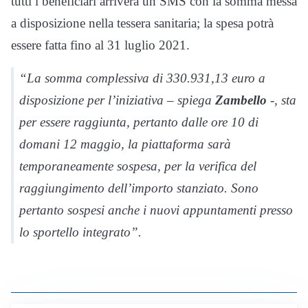
tutti i beneficiari arriverà un SMS con la somma messa
a disposizione nella tessera sanitaria; la spesa potrà
essere fatta fino al 31 luglio 2021.
“La somma complessiva di 330.931,13 euro a
disposizione per l’iniziativa – spiega
Zambello
-, sta
per essere raggiunta, pertanto dalle ore 10 di
domani 12 maggio, la piattaforma sarà
temporaneamente sospesa, per la verifica del
raggiungimento dell’importo stanziato. Sono
pertanto sospesi anche i nuovi appuntamenti presso
lo sportello integrato”.