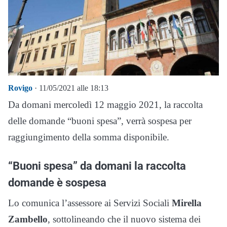
Rovigo
· 11/05/2021 alle 18:13
Da domani mercoledì 12 maggio 2021, la raccolta
delle domande “buoni spesa”, verrà sospesa per
raggiungimento della somma disponibile.
“Buoni spesa” da domani la raccolta
domande è sospesa
Lo comunica l’assessore ai Servizi Sociali
Mirella
Zambello
, sottolineando che il nuovo sistema dei