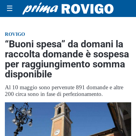
☰
ROVIGO
“Buoni spesa” da domani la
raccolta domande è sospesa
per raggiungimento somma
disponibile
Al 10 maggio sono pervenute 891 domande e altre
200 circa sono in fase di perfezionamento.