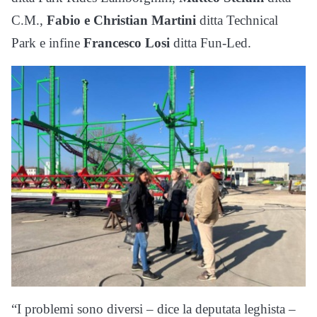
C.M.,
Fabio e Christian Martini
ditta Technical
Park e infine
Francesco Losi
ditta Fun-Led.
“I problemi sono diversi – dice la deputata leghista –