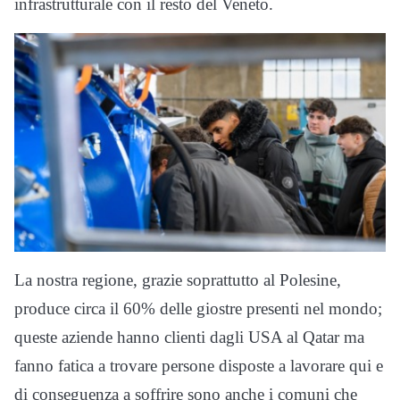
infrastrutturale con il resto del Veneto.
La nostra regione, grazie soprattutto al Polesine,
produce circa il 60% delle giostre presenti nel mondo;
queste aziende hanno clienti dagli USA al Qatar ma
fanno fatica a trovare persone disposte a lavorare qui e
di conseguenza a soffrire sono anche i comuni che