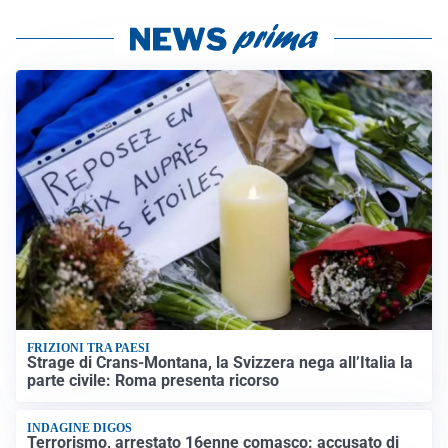
FRIZIONI TRA PAESI
Strage di Crans-Montana, la Svizzera nega all’Italia la
parte civile: Roma presenta ricorso
INDAGINE DIGOS
Terrorismo, arrestato 16enne comasco: accusato di