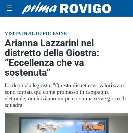
☰
VISITA IN ALTO POLESINE
Arianna Lazzarini nel
distretto della Giostra:
“Eccellenza che va
sostenuta”
La deputata leghista: "Questo distretto va valorizzato:
sono tornata qui come promesso in campagna
elettorale, ora iniziamo un percorso ma serve gioco di
squadra"