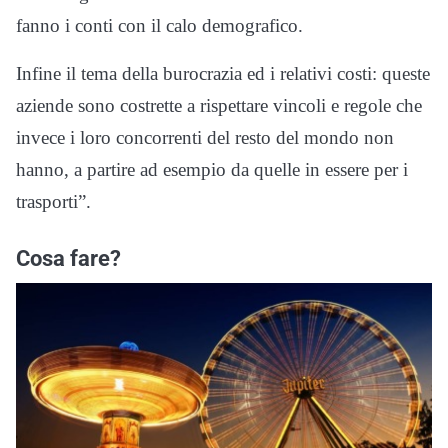
fanno i conti con il calo demografico.
Infine il tema della burocrazia ed i relativi costi: queste
aziende sono costrette a rispettare vincoli e regole che
invece i loro concorrenti del resto del mondo non
hanno, a partire ad esempio da quelle in essere per i
trasporti”.
Cosa fare?