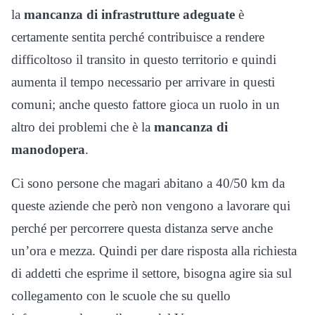
la
mancanza di infrastrutture adeguate
è
certamente sentita perché contribuisce a rendere
difficoltoso il transito in questo territorio e quindi
aumenta il tempo necessario per arrivare in questi
comuni; anche questo fattore gioca un ruolo in un
altro dei problemi che è la
mancanza di
manodopera
.
Ci sono persone che magari abitano a 40/50 km da
queste aziende che però non vengono a lavorare qui
perché per percorrere questa distanza serve anche
un’ora e mezza. Quindi per dare risposta alla richiesta
di addetti che esprime il settore, bisogna agire sia sul
collegamento con le scuole che su quello