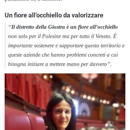
Un fiore all’occhiello da valorizzare
“
Il distretto della Giostra è un fiore all’occhiello
non solo per il Polesine ma per tutto il Veneto. È
importante sostenere e supportare questo territorio e
queste aziende che hanno problemi concreti a cui
bisogna iniziare a mettere mano per davvero”.