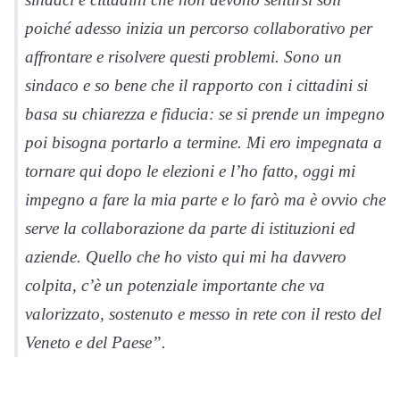
poiché adesso inizia un percorso collaborativo per
affrontare e risolvere questi problemi. Sono un
sindaco e so bene che il rapporto con i cittadini si
basa su chiarezza e fiducia: se si prende un impegno
poi bisogna portarlo a termine. Mi ero impegnata a
tornare qui dopo le elezioni e l’ho fatto, oggi mi
impegno a fare la mia parte e lo farò ma è ovvio che
serve la collaborazione da parte di istituzioni ed
aziende. Quello che ho visto qui mi ha davvero
colpita, c’è un potenziale importante che va
valorizzato, sostenuto e messo in rete con il resto del
Veneto e del Paese”.