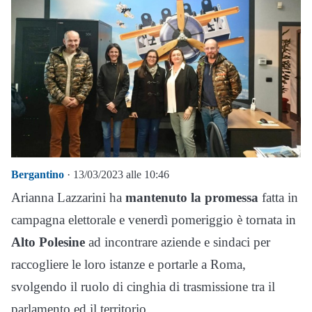
Bergantino
· 13/03/2023 alle 10:46
Arianna Lazzarini ha
mantenuto la promessa
fatta in
campagna elettorale e venerdì pomeriggio è tornata in
Alto Polesine
ad incontrare aziende e sindaci per
raccogliere le loro istanze e portarle a Roma,
svolgendo il ruolo di cinghia di trasmissione tra il
parlamento ed il territorio.