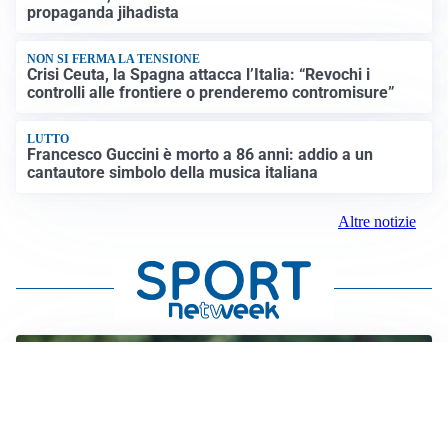
propaganda jihadista
NON SI FERMA LA TENSIONE
Crisi Ceuta, la Spagna attacca l’Italia: “Revochi i
controlli alle frontiere o prenderemo contromisure”
LUTTO
Francesco Guccini è morto a 86 anni: addio a un
cantautore simbolo della musica italiana
Altre notizie