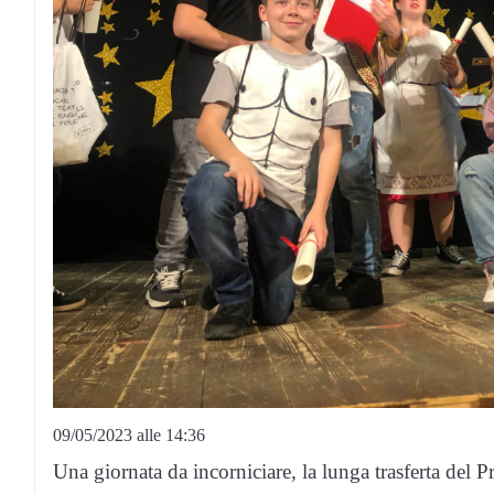
09/05/2023 alle 14:36
Una giornata da incorniciare, la lunga trasferta del 