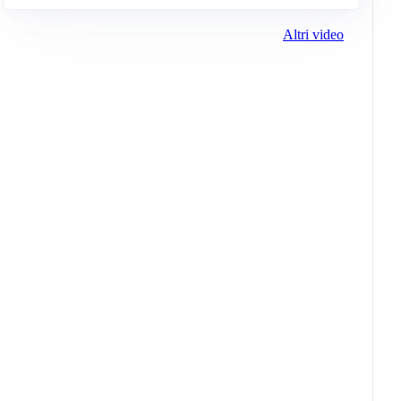
Altri video