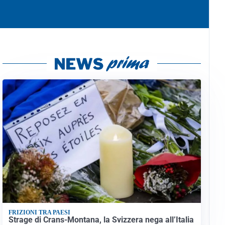
FRIZIONI TRA PAESI
Strage di Crans-Montana, la Svizzera nega all’Italia