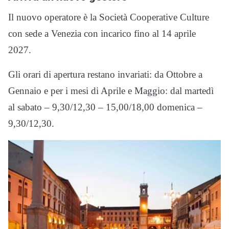
Il nuovo operatore è la Società Cooperative Culture
con sede a Venezia con incarico fino al 14 aprile
2027.
Gli orari di apertura restano invariati: da Ottobre a
Gennaio e per i mesi di Aprile e Maggio: dal martedì
al sabato – 9,30/12,30 – 15,00/18,00 domenica –
9,30/12,30.