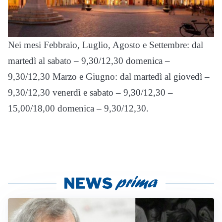
Nei mesi Febbraio, Luglio, Agosto e Settembre: dal
martedì al sabato – 9,30/12,30 domenica –
9,30/12,30 Marzo e Giugno: dal martedì al giovedì –
9,30/12,30 venerdì e sabato – 9,30/12,30 –
15,00/18,00 domenica – 9,30/12,30.