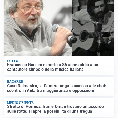
LUTTO
Francesco Guccini è morto a 86 anni: addio a un
cantautore simbolo della musica italiana
BAGARRE
Caso Delmastro, la Camera nega l’accesso alle chat:
scontro in Aula tra maggioranza e opposizioni
MEDIO ORIENTE
Stretto di Hormuz, Iran e Oman trovano un accordo
sulle rotte: si apre la possibilità di una tregua