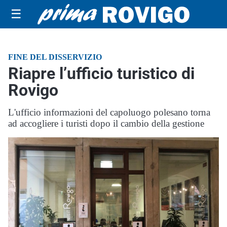
☰
FINE DEL DISSERVIZIO
Riapre l’ufficio turistico di
Rovigo
L'ufficio informazioni del capoluogo polesano torna
ad accogliere i turisti dopo il cambio della gestione