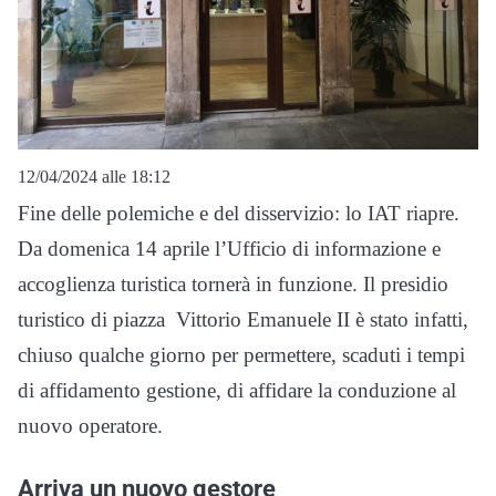
12/04/2024 alle 18:12
Fine delle polemiche e del disservizio: lo IAT riapre.
Da domenica 14 aprile l’Ufficio di informazione e
accoglienza turistica tornerà in funzione. Il presidio
turistico di piazza Vittorio Emanuele II è stato infatti,
chiuso qualche giorno per permettere, scaduti i tempi
di affidamento gestione, di affidare la conduzione al
nuovo operatore.
Arriva un nuovo gestore