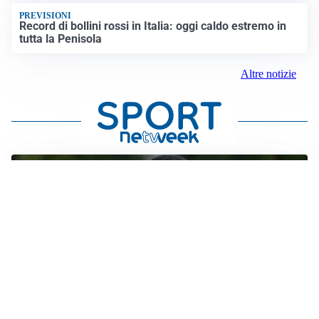
PREVISIONI
Record di bollini rossi in Italia: oggi caldo estremo in
tutta la Penisola
Altre notizie