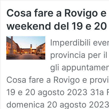
Cosa fare a Rovigo e 
weekend del 19 e 20
Imperdibili eve
provincia per i
gli appuntamen
Cosa fare a Rovigo e provi
19 e 20 agosto 2023 31a F
domenica 20 agosto 2023 